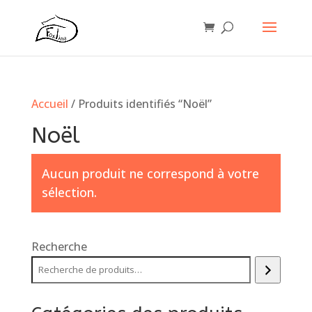
Accueil
/ Produits identifiés “Noël”
Noël
Aucun produit ne correspond à votre
sélection.
Recherche