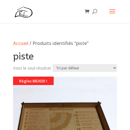
Accueil
/ Produits identifiés “piste”
piste
Voici le seul résultat
Règles BB2025 !