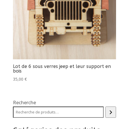
Lot de 6 sous verres jeep et leur support en
bois
35,00
€
Recherche