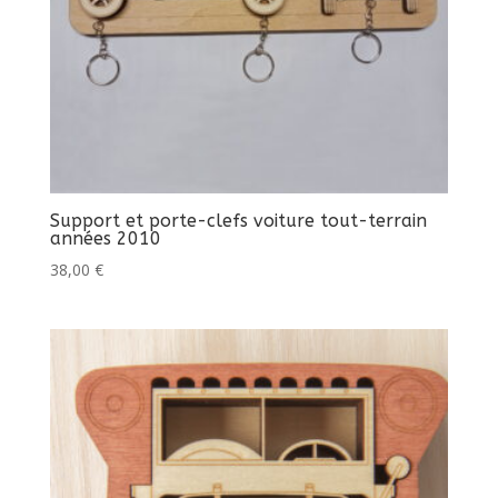
Support et porte-clefs voiture tout-terrain
années 2010
38,00
€