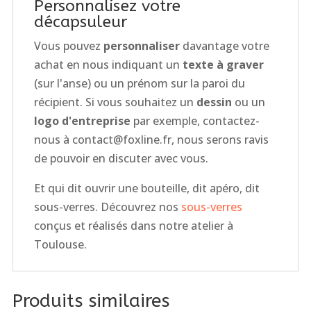
Personnalisez votre
décapsuleur
Vous pouvez
personnaliser
davantage votre
achat en nous indiquant un
texte à graver
(sur l'anse) ou un prénom sur la paroi du
récipient. Si vous souhaitez un
dessin
ou un
logo d'entreprise
par exemple, contactez-
nous à contact@foxline.fr, nous serons ravis
de pouvoir en discuter avec vous.
Et qui dit ouvrir une bouteille, dit apéro, dit
sous-verres. Découvrez nos
sous-verres
conçus et réalisés dans notre atelier à
Toulouse.
Produits similaires