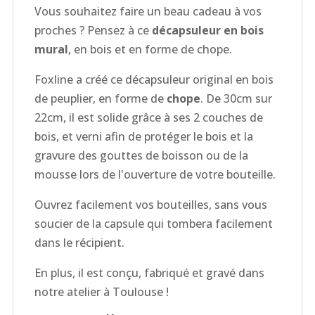
Vous souhaitez faire un beau cadeau à vos
proches ? Pensez à ce
décapsuleur en bois
mural
, en bois et en forme de chope.
Foxline a créé ce décapsuleur original en bois
de peuplier, en forme de
chope
. De 30cm sur
22cm, il est solide grâce à ses 2 couches de
bois, et verni afin de protéger le bois et la
gravure des gouttes de boisson ou de la
mousse lors de l'ouverture de votre bouteille.
Ouvrez facilement vos bouteilles, sans vous
soucier de la capsule qui tombera facilement
dans le récipient.
En plus, il est conçu, fabriqué et gravé dans
notre atelier à Toulouse !