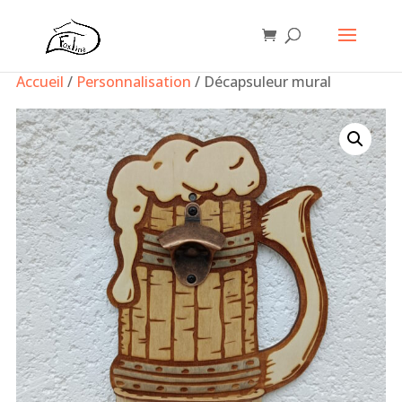
Accueil
/
Personnalisation
/ Décapsuleur mural