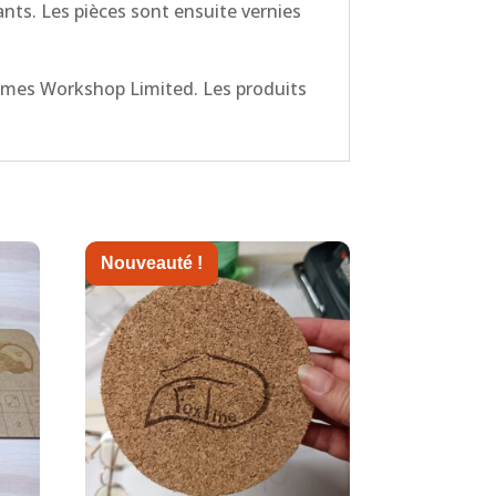
tants. Les pièces sont ensuite vernies
Games Workshop Limited. Les produits
Nouveauté !