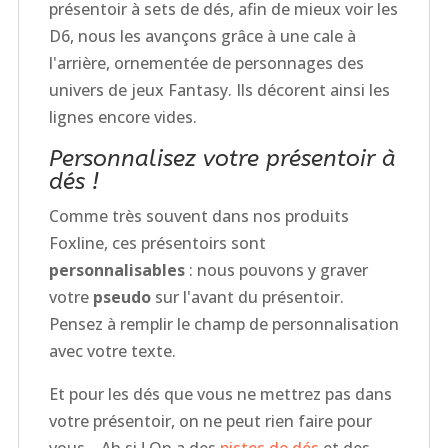
présentoir à sets de dés, afin de mieux voir les
D6, nous les avançons grâce à une cale à
l'arrière, ornementée de personnages des
univers de jeux Fantasy. Ils décorent ainsi les
lignes encore vides.
Personnalisez votre présentoir à
dés !
Comme très souvent dans nos produits
Foxline, ces présentoirs sont
personnalisables
: nous pouvons y graver
votre
pseudo
sur l'avant du présentoir.
Pensez à remplir le champ de personnalisation
avec votre texte.
Et pour les dés que vous ne mettrez pas dans
votre présentoir, on ne peut rien faire pour