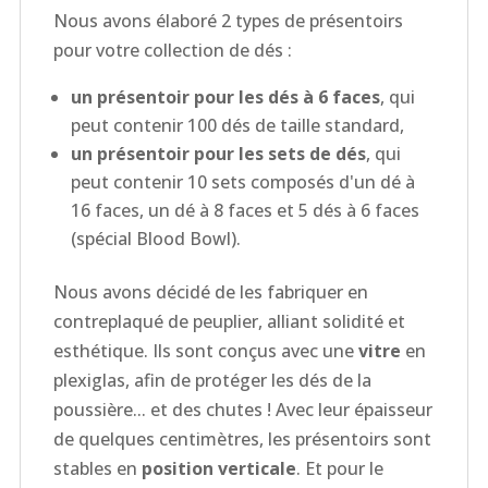
Nous avons élaboré 2 types de présentoirs
pour votre collection de dés :
un présentoir pour les dés à 6 faces
, qui
peut contenir 100 dés de taille standard,
un présentoir pour les sets de dés
, qui
peut contenir 10 sets composés d'un dé à
16 faces, un dé à 8 faces et 5 dés à 6 faces
(spécial Blood Bowl).
Nous avons décidé de les fabriquer en
contreplaqué de peuplier, alliant solidité et
esthétique. Ils sont conçus avec une
vitre
en
plexiglas, afin de protéger les dés de la
poussière... et des chutes ! Avec leur épaisseur
de quelques centimètres, les présentoirs sont
stables en
position verticale
. Et pour le